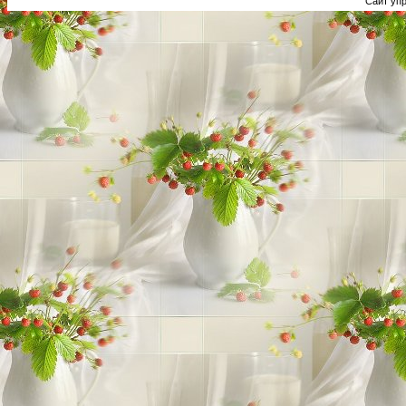
Сайт уп